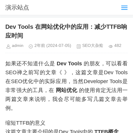
演示站点
Dev Tools 在网站优化中的应用：减少TTFB响
应时间
admin
2年前
(2024-07-05)
SEO大杂烩
482
如果还不知道什么是
Dev Tools
的朋友，可以看看
SEO禅之前写的文章《 》，这篇文章是Dev Tools
在SEO优化中的实际应用，当然Developer Tools是
非常强大的工具，在
网站优化
的使用肯定无法用一
两篇文章来说明，我会尽可能多写几篇文章去举
例。
缩短TTFB的意义
这篇文章主要介绍的是Dev Tools中的
TTFB概念