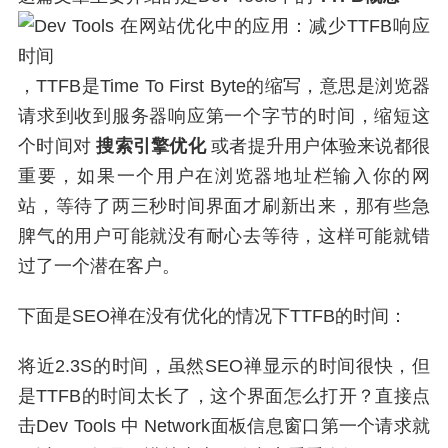
，TTFB是Time To First Byte的缩写，意思是浏览器
请求到收到服务器响应第一个字节的时间，缩短这
个时间对
搜索引擎优化
或者提升用户体验来说都很
重要，如果一个用户在浏览器地址栏输入你的网
站，等待了两三秒时间界面才刷新出来，那有些急
脾气的用户可能就没有耐心去等待，这样可能就错
过了一个潜在客户。
下面是SEO禅在没有优化的情况下TTFB的时间：
将近2.3S的时间，虽然SEO禅显示的时间很快，但
是TTFB的时间太长了，这个界面怎么打开？直接点
击Dev Tools 中 Network面板信息窗口第一个请求就