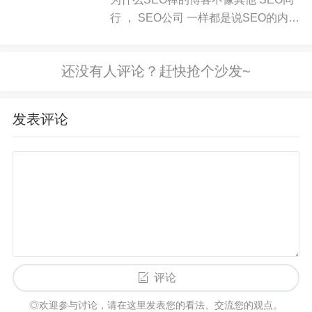
行 ， SEO公司 一样都是说SEO的内容
呢？因为想做好SEO优化可以很简
单，也可以不简单，很简单的方法大家
应该都知道，那就是用一...
发表评论
评论
◎欢迎参与讨论，请在这里发表您的看法、交流您的观点。