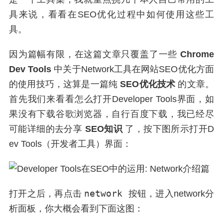
具来说，看看在SEO优化过程中如何使用这些工
具。
因为篇幅有限，在这篇文章只覆盖了一些
Chrome
Dev Tools
中关于Network工具在网站SEO优化方面
的使用技巧，这算是一篇纯
SEO优化技术
的文章。
首先我们来看看怎么打开Developer Tools界面，如
果没有下载谷歌浏览器，自行百度下载，我已经尽
可能详细的去分享
SEO知识
了，按下图所示打开D
ev Tools（开发者工具）界面：
network
打开之后，再点击
按钮，进入network分
析面板，你大概会看到下面这图：