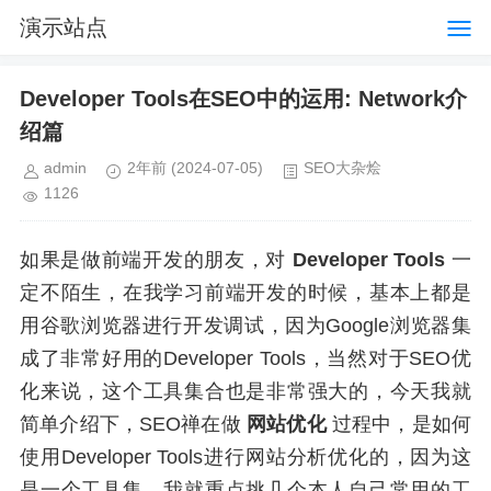
演示站点
Developer Tools在SEO中的运用: Network介
绍篇
admin
2年前
(2024-07-05)
SEO大杂烩
1126
如果是做前端开发的朋友，对
Developer Tools
一
定不陌生，在我学习前端开发的时候，基本上都是
用谷歌浏览器进行开发调试，因为Google浏览器集
成了非常好用的Developer Tools，当然对于SEO优
化来说，这个工具集合也是非常强大的，今天我就
简单介绍下，SEO禅在做
网站优化
过程中，是如何
使用Developer Tools进行网站分析优化的，因为这
是一个工具集，我就重点挑几个本人自己常用的工