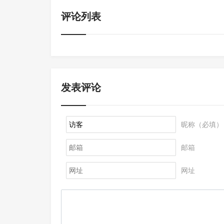
评论列表
发表评论
昵称（必填）
邮箱
网址