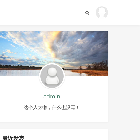
admin
这个人太懒，什么也没写！
最近发表