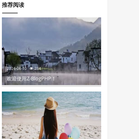
推荐阅读
2024-06-10
234
欢迎使用Z-BlogPHP！