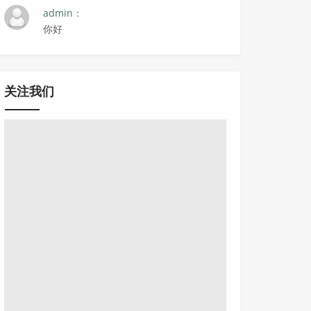
admin：
你好
关注我们