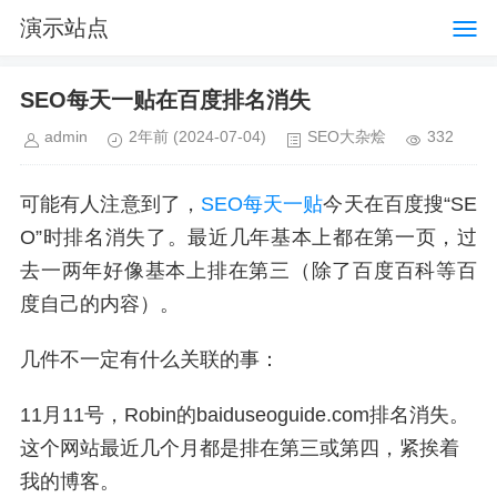
演示站点
SEO每天一贴在百度排名消失
admin
2年前
(2024-07-04)
SEO大杂烩
332
可能有人注意到了，
SEO每天一贴
今天在百度搜“SE
O”时排名消失了。最近几年基本上都在第一页，过
去一两年好像基本上排在第三（除了百度百科等百
度自己的内容）。
几件不一定有什么关联的事：
11月11号，Robin的baiduseoguide.com排名消失。
这个网站最近几个月都是排在第三或第四，紧挨着
我的博客。