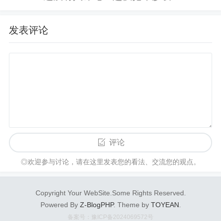
月31号更新：我写博...
发表评论
评论
◎欢迎参与讨论，请在这里发表您的看法、交流您的观点。
Copyright Your WebSite.Some Rights Reserved.
Powered By
Z-BlogPHP
. Theme by
TOYEAN
.
备案号：豫ICP备2024069572号