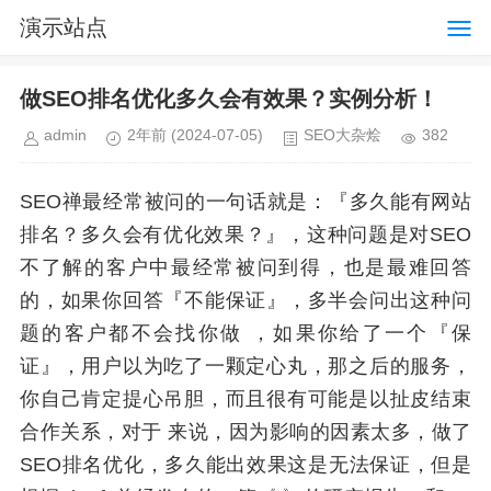
演示站点
做SEO排名优化多久会有效果？实例分析！
admin
2年前
(2024-07-05)
SEO大杂烩
382
SEO禅最经常被问的一句话就是：『多久能有网站
排名？多久会有优化效果？』，这种问题是对SEO
不了解的客户中最经常被问到得，也是最难回答
的，如果你回答『不能保证』，多半会问出这种问
题的客户都不会找你做 ，如果你给了一个『保
证』，用户以为吃了一颗定心丸，那之后的服务，
你自己肯定提心吊胆，而且很有可能是以扯皮结束
合作关系，对于 来说，因为影响的因素太多，做了
SEO排名优化，多久能出效果这是无法保证，但是