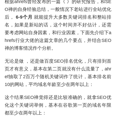
根据ahrefs曾经发布的一篇《 》的研究报告，和SE
O禅的自身经验总结，一般情况下老站进行全站优化
后，
6-9个月
就能提升大多数关键词排名和整站排
名，如果是新站的话，这个时间并不好估计，还需
要考虑网站自身因素，和行业因素，下面先介绍下a
hrefs行业大佬的这篇文章的几个要点，并结合SEO
禅的博客情况作个分析。
无论是做 ，还是做百度SEO排名优化，只有排到首
页才有意义，基本在第二页就没有什么流量了，ahr
ef抽取了2百万个随机关键词作了统计，基本排名前
10的网站，平均域名年龄至少在两年以上：
这个结果SEO禅觉得还是比较准确的，就拿SEO优
化这个关键词举例，基本在谷歌第一页的域名年限
都至少在两年以上：