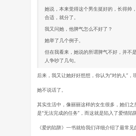
她说，本来觉得这个男生挺好的，长得帅
合适，就分了。
我又问她，他脾气怎么不好了？
她举了几个例子。
但在我看来，她说的所谓脾气不好，并不
人争吵了几句。
后来，我又让她好好想想，你认为“对的人”，
她不说话了。
其实生活中，像丽丽这样的女生很多，她们之
是“无法完成的任务”，而这就是陷入了爱情陷
《爱的陷阱》一书就给我们详细介绍了最常见