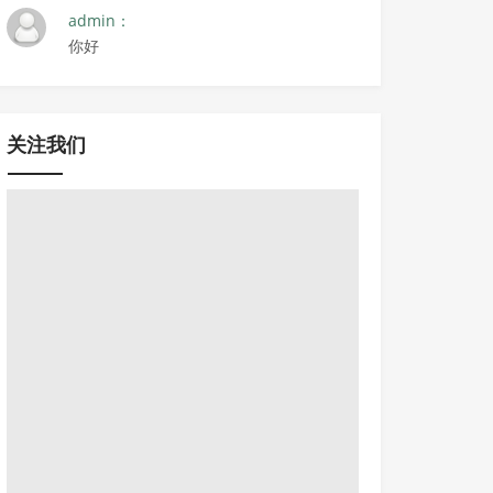
admin：
你好
关注我们