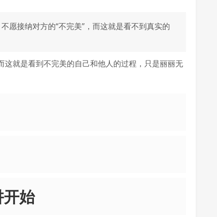
不愿接纳对方的“不完美”，而这就是看不到真实的
而这就是看到不完美的自己和他人的过程，只是丽丽无
阱开始