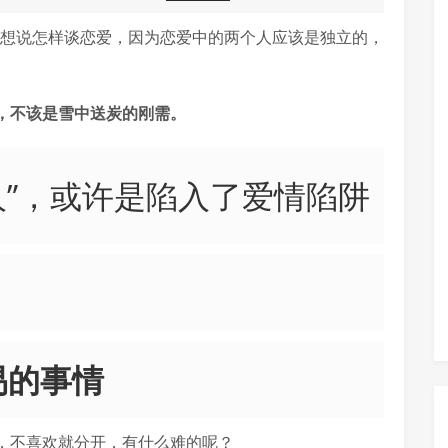
想说怎样谈恋爱，因为恋爱中的两个人应该是独立的，
，不该是雪中送炭的刚需。
易的事情
，不喜欢就分开，有什么难的呢？