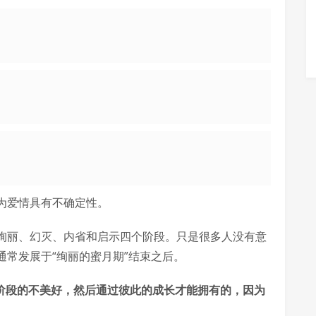
为爱情具有不确定性。
绚丽、幻灭、内省和启示四个阶段。只是很多人没有意
常发展于“绚丽的蜜月期”结束之后。
个阶段的不美好，然后通过彼此的成长才能拥有的，因为