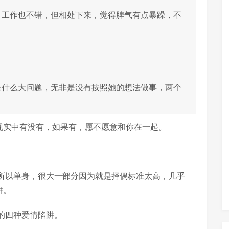
，工作也不错，但相处下来，觉得脾气有点暴躁，不
是什么大问题，无非是没有按照她的想法做事，两个
现实中有没有，如果有，愿不愿意和你在一起。
所以单身，很大一部分因为就是择偶标准太高，几乎
阱。
的四种爱情陷阱。