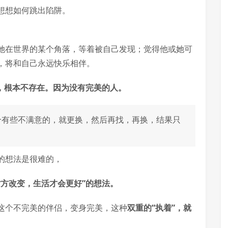
想想如何跳出陷阱。
她在世界的某个角落，等着被自己发现；觉得他或她可
，将和自己永远快乐相伴。
，根本不存在。因为没有完美的人。
个有些不满意的，就更换，然后再找，再换，结果只
的想法是很难的，
方改变，生活才会更好”的想法。
这个不完美的伴侣，变身完美，这种
双重的“执着”，就
。