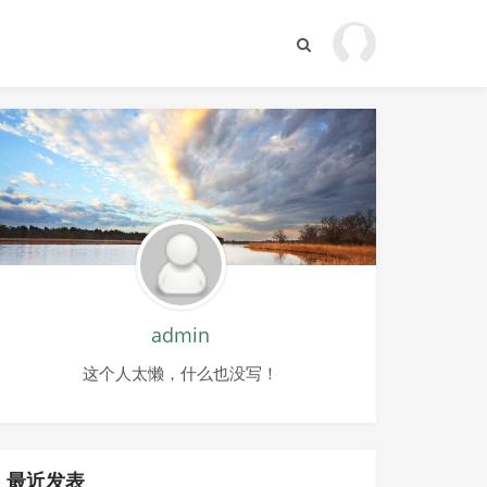
admin
这个人太懒，什么也没写！
最近发表