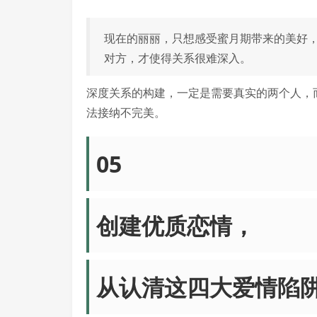
现在的丽丽，只想感受蜜月期带来的美好，
对方，才使得关系很难深入。
深度关系的构建，一定是需要真实的两个人，
法接纳不完美。
05
创建优质恋情，
从认清这四大爱情陷