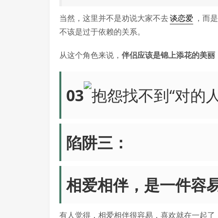
当然，这里并不是劝说大家不去
谈恋爱
，而是
不该是过于依赖的关系。
从这个角色来说，
伴侣应该是锦上添花的美丽
03
陷阱三：
相爱相伴，是一件容
有人觉得，相爱相伴很容易，喜欢就在一起了