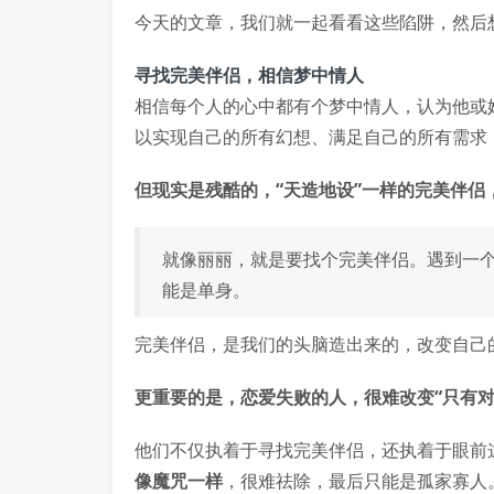
今天的文章，我们就一起看看这些陷阱，然后
寻找完美伴侣，相信梦中情人
相信每个人的心中都有个梦中情人，认为他或
以实现自己的所有幻想、满足自己的所有需求
但现实是残酷的，“天造地设”一样的完美伴侣
就像丽丽，就是要找个完美伴侣。遇到一
能是单身。
完美伴侣，是我们的头脑造出来的，改变自己
更重要的是，恋爱失败的人，很难改变“只有对
他们不仅执着于寻找完美伴侣，还执着于眼前
像魔咒一样
，很难祛除，最后只能是孤家寡人