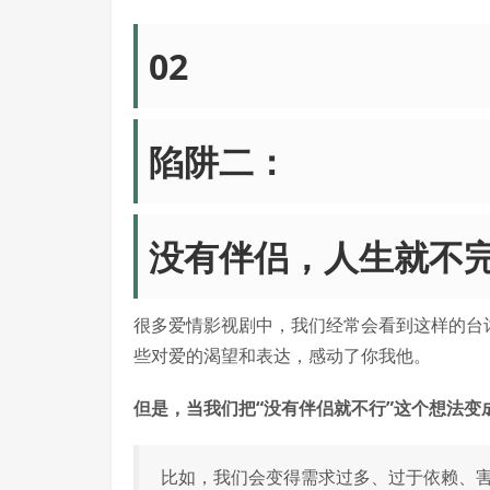
02
陷阱二：
没有伴侣，人生就不
很多爱情影视剧中，我们经常会看到这样的台词
些对爱的渴望和表达，感动了你我他。
但是，当我们把“没有伴侣就不行”这个想法
比如，我们会变得需求过多、过于依赖、