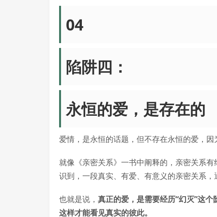
04
陷阱四：
永恒的爱，是存在的
爱情，是永恒的话题，但不存在永恒的爱，因
就像《亲密关系》一书中阐释的，亲密关系有
识到，一段真实、有爱、有意义的亲密关系，通
也就是说，
真正的爱，是需要经历“幻灭”这
这样才能看见真实的彼此。