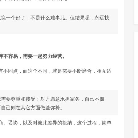
就换一个好了，不是什么难事儿。但结果呢，永远找
伴不容易，需要一起努力经营。
有不同点，而这个不同，就是需要不断磨合，相互适
就需要尊重和接受；对方愿意承担家务，自己不愿
而自己则在其它方面做些弥补。
商、妥协，以及对彼此差异的接纳，这个过程，简单