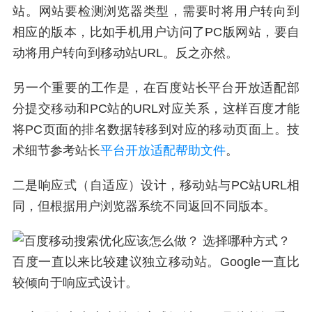
站。网站要检测浏览器类型，需要时将用户转向到
相应的版本，比如手机用户访问了PC版网站，要自
动将用户转向到移动站URL。反之亦然。
另一个重要的工作是，在百度站长平台开放适配部
分提交移动和PC站的URL对应关系，这样百度才能
将PC页面的排名数据转移到对应的移动页面上。技
术细节参考站长
平台开放适配帮助文件
。
二是响应式（自适应）设计，移动站与PC站URL相
同，但根据用户浏览器系统不同返回不同版本。
选择哪种方式？
百度一直以来比较建议独立移动站。Google一直比
较倾向于响应式设计。