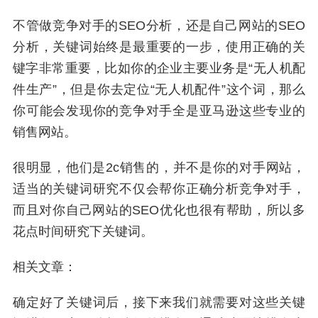
不管做竞争对手的SEO分析，还是自己网站的SEO
分析，关键词始终是最重要的一步，使用正确的关
键字非常重要，比如你的企业主要业务是“无人机配
件生产”，但是你去定位“无人机配件”这个词，那么
你可能会发现你的竞争对手全是亚马逊这些专业的
销售网站。
很明显，他们是2c销售的，并不是你的对手网站，
适当的关键词研究不仅会帮你正确分析竞争对手，
而且对你自己网站的SEO优化也很有帮助，所以多
花点时间研究下关键词。
相关文章：
确定好了关键词后，接下来我们就需要对这些关键