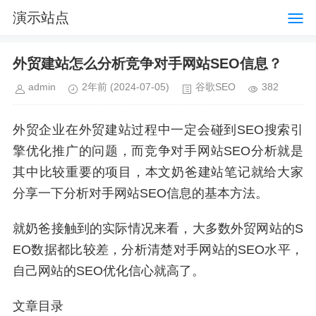
演示站点
外贸建站怎么分析竞争对手网站SEO信息？
admin
2年前
(2024-07-05)
谷歌SEO
382
外贸企业在外贸建站过程中一定会碰到SEO搜索引
擎优化推广的问题，而竞争对手网站SEO分析就是
其中比较重要的项目，本文奶爸建站笔记就给大家
分享一下分析对手网站SEO信息的基本方法。
就奶爸接触到的实际情况来看，大多数外贸网站的S
EO数据都比较差，分析清楚对手网站的SEO水平，
自己网站的SEO优化信心就高了。
文章目录