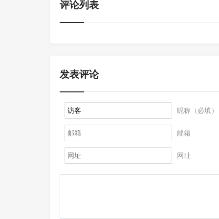
评论列表
发表评论
昵称（必填）
邮箱
网址