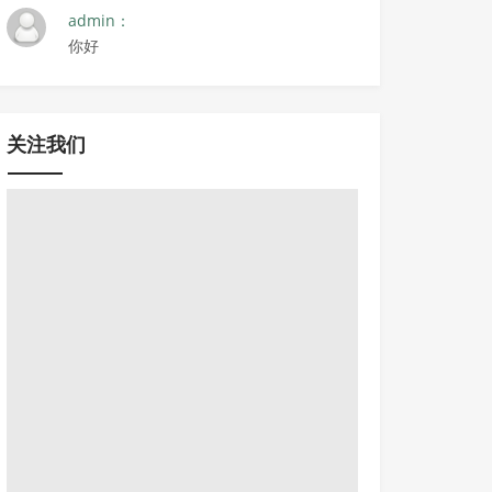
admin：
你好
关注我们