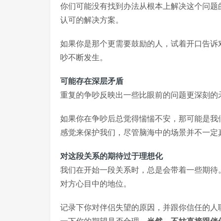
你们可能没有找到办法从根本上解决这个问题
认可的解决方案。
如果你是那个更需要鼓励的人，试着开口告诉
吵不断发生。
可能存在深层矛盾
重复的争吵反映出一些比眼前的问题更深刻的
如果你在争吵后总觉得惴惴不安，那可能是我
感觉来保护我们，尽管脑海中的场景并不一定
对这段关系的期待过于理想化
我们在开始一段关系时，总是会带着一些期待
对方心目中的地位。
记录下你对伴侣失望的原因，并跟你信任的人