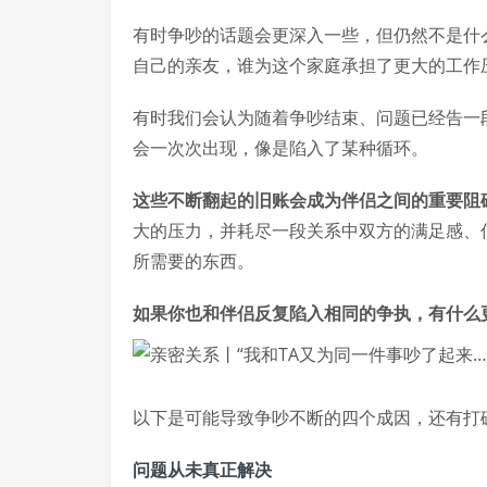
有时争吵的话题会更深入一些，但仍然不是什
自己的亲友，谁为这个家庭承担了更大的工作
有时我们会认为随着争吵结束、问题已经告一
会一次次出现，像是陷入了某种循环。
这些不断翻起的旧账会成为伴侣之间的重要阻
大的压力，并耗尽一段关系中双方的满足感、
所需要的东西。
如果你也和伴侣反复陷入相同的争执，有什么
以下是可能导致争吵不断的四个成因，还有打
问题从未真正解决