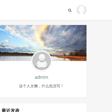
admin
这个人太懒，什么也没写！
最近发表