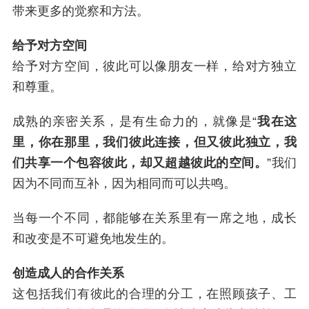
带来更多的觉察和方法。
给予对方空间
给予对方空间，彼此可以像朋友一样，给对方独立
和尊重。
成熟的亲密关系，是有生命力的，就像是“
我在这
里，你在那里，我们彼此连接，但又彼此独立，我
们共享一个包容彼此，却又超越彼此的空间。
”我们
因为不同而互补，因为相同而可以共鸣。
当每一个不同，都能够在关系里有一席之地，成长
和改变是不可避免地发生的。
创造成人的合作关系
这包括我们有彼此的合理的分工，在照顾孩子、工